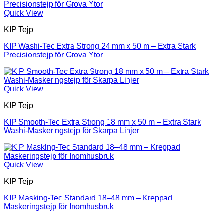
Quick View
KIP Tejp
KIP Washi-Tec Extra Strong 24 mm x 50 m – Extra Stark
Precisionstejp för Grova Ytor
Quick View
KIP Tejp
KIP Smooth-Tec Extra Strong 18 mm x 50 m – Extra Stark
Washi-Maskeringstejp för Skarpa Linjer
Quick View
KIP Tejp
KIP Masking-Tec Standard 18–48 mm – Kreppad
Maskeringstejp för Inomhusbruk