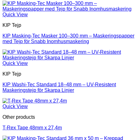
Quick View
KIP Tejp
KIP Masking-Tec Masker 100–300 mm – Maskeringspapper
med Tejp för Snabb Inomhusmaskering
Quick View
KIP Tejp
KIP Washi-Tec Standard 18–48 mm – UV-Resistent
Maskeringstejp för Skarpa Linjer
Quick View
Other products
T-Rex Tape 48mm x 27,4m