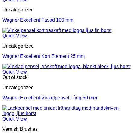
Uncategorized
Wagner Excellent Fasad 100 mm
Quick View
Uncategorized
Wagner Excellent Kort Element 25 mm
Quick View
Out of stock
Uncategorized
Wagner Excellent Vinkelpensel Lång 50 mm
Quick View
Varnish Brushes