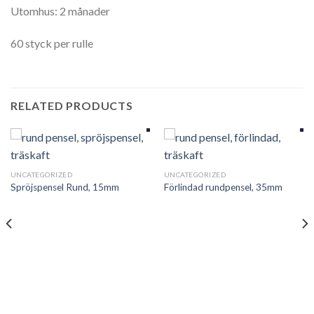
Utomhus: 2 månader
60 styck per rulle
RELATED PRODUCTS
UNCATEGORIZED
UNCATEGORIZED
Spröjspensel Rund, 15mm
Förlindad rundpensel, 35mm