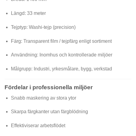
Längd: 33 meter
Tejptyp: Washi-tejp (precision)
Färg: Transparent film / tejpfärg enligt sortiment
Användning: Inomhus och kontrollerade miljöer
Målgrupp: Industri, yrkesmålare, bygg, verkstad
Fördelar i professionella miljöer
Snabb maskering av stora ytor
Skarpa färgkanter utan färgblödning
Effektiviserar arbetsflödet