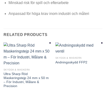
Minskad risk för spill och efterarbete
Anpassad för höga krav inom industri och måleri
RELATED PRODUCTS
SKYDDA & MASKERA
Andningsskydd FFP2
SKYDDA & MASKERA
Ultra Sharp Röd
Maskeringstejp 24 mm x 50 m
– För Industri, Målare &
Precision