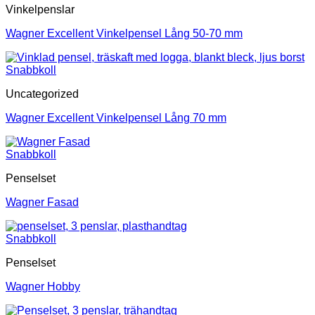
Vinkelpenslar
Wagner Excellent Vinkelpensel Lång 50-70 mm
Snabbkoll
Uncategorized
Wagner Excellent Vinkelpensel Lång 70 mm
Snabbkoll
Penselset
Wagner Fasad
Snabbkoll
Penselset
Wagner Hobby