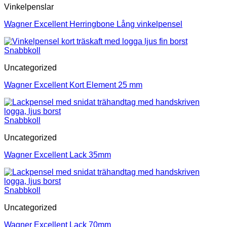
Vinkelpenslar
Wagner Excellent Herringbone Lång vinkelpensel
Snabbkoll
Uncategorized
Wagner Excellent Kort Element 25 mm
Snabbkoll
Uncategorized
Wagner Excellent Lack 35mm
Snabbkoll
Uncategorized
Wagner Excellent Lack 70mm