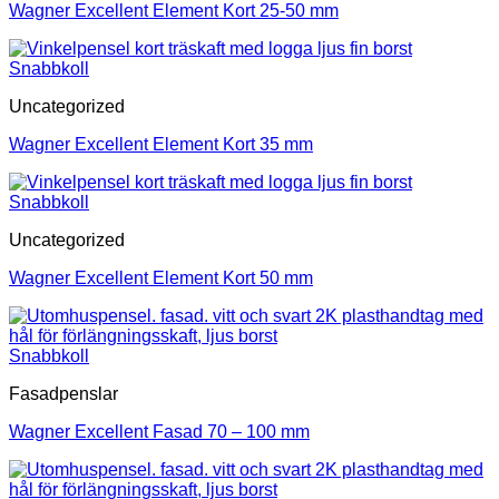
Wagner Excellent Element Kort 25-50 mm
Snabbkoll
Uncategorized
Wagner Excellent Element Kort 35 mm
Snabbkoll
Uncategorized
Wagner Excellent Element Kort 50 mm
Snabbkoll
Fasadpenslar
Wagner Excellent Fasad 70 – 100 mm