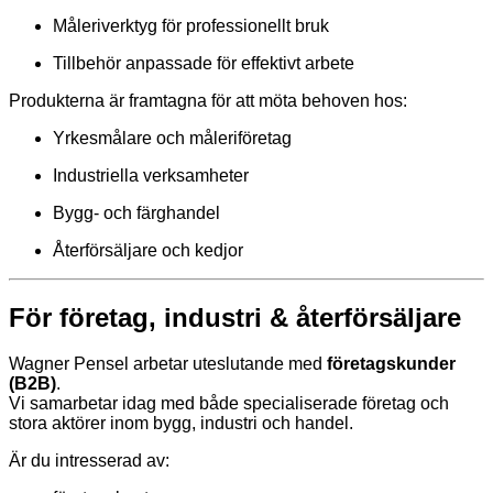
Måleriverktyg för professionellt bruk
Tillbehör anpassade för effektivt arbete
Produkterna är framtagna för att möta behoven hos:
Yrkesmålare och måleriföretag
Industriella verksamheter
Bygg- och färghandel
Återförsäljare och kedjor
För företag, industri & återförsäljare
Wagner Pensel arbetar uteslutande med
företagskunder
(B2B)
.
Vi samarbetar idag med både specialiserade företag och
stora aktörer inom bygg, industri och handel.
Är du intresserad av: