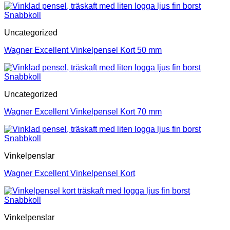
Snabbkoll
Uncategorized
Wagner Excellent Vinkelpensel Kort 50 mm
Snabbkoll
Uncategorized
Wagner Excellent Vinkelpensel Kort 70 mm
Snabbkoll
Vinkelpenslar
Wagner Excellent Vinkelpensel Kort
Snabbkoll
Vinkelpenslar