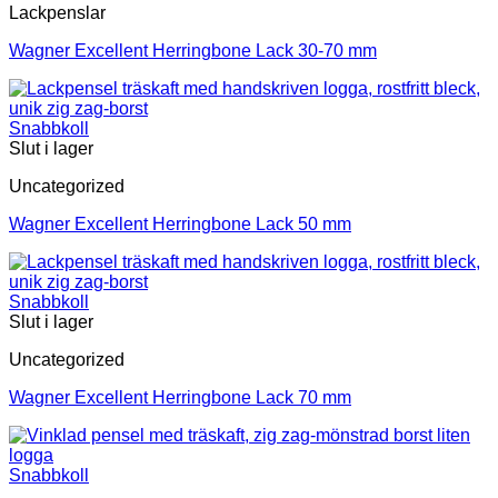
Lackpenslar
Wagner Excellent Herringbone Lack 30-70 mm
Snabbkoll
Slut i lager
Uncategorized
Wagner Excellent Herringbone Lack 50 mm
Snabbkoll
Slut i lager
Uncategorized
Wagner Excellent Herringbone Lack 70 mm
Snabbkoll