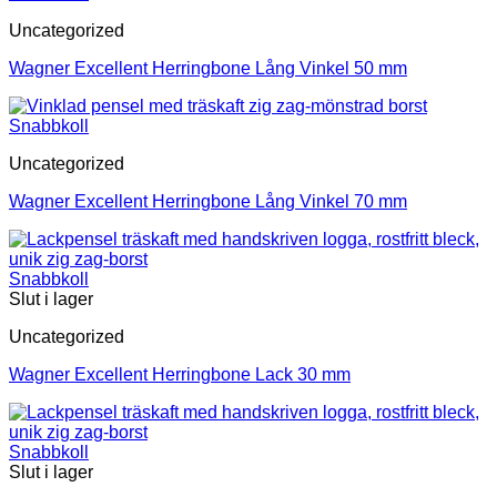
Uncategorized
Wagner Excellent Herringbone Lång Vinkel 50 mm
Snabbkoll
Uncategorized
Wagner Excellent Herringbone Lång Vinkel 70 mm
Snabbkoll
Slut i lager
Uncategorized
Wagner Excellent Herringbone Lack 30 mm
Snabbkoll
Slut i lager