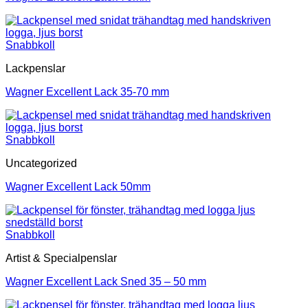
Snabbkoll
Lackpenslar
Wagner Excellent Lack 35-70 mm
Snabbkoll
Uncategorized
Wagner Excellent Lack 50mm
Snabbkoll
Artist & Specialpenslar
Wagner Excellent Lack Sned 35 – 50 mm