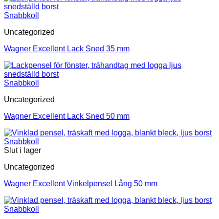
Snabbkoll
Uncategorized
Wagner Excellent Lack Sned 35 mm
Snabbkoll
Uncategorized
Wagner Excellent Lack Sned 50 mm
Snabbkoll
Slut i lager
Uncategorized
Wagner Excellent Vinkelpensel Lång 50 mm
Snabbkoll