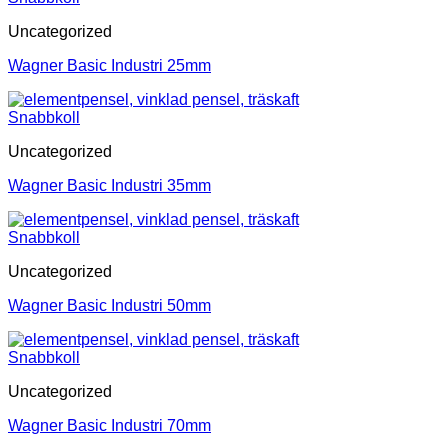
Uncategorized
Wagner Basic Industri 25mm
Snabbkoll
Uncategorized
Wagner Basic Industri 35mm
Snabbkoll
Uncategorized
Wagner Basic Industri 50mm
Snabbkoll
Uncategorized
Wagner Basic Industri 70mm