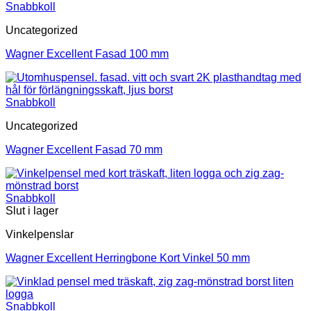
Snabbkoll
Uncategorized
Wagner Excellent Fasad 100 mm
Snabbkoll
Uncategorized
Wagner Excellent Fasad 70 mm
Snabbkoll
Slut i lager
Vinkelpenslar
Wagner Excellent Herringbone Kort Vinkel 50 mm
Snabbkoll