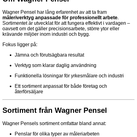
Wagner Pensel har lång erfarenhet av att ta fram
måleriverktyg anpassade för professionellt arbete
.
Sortimentet är utvecklat för att fungera effektivt i vardagen –
oavsett om det gäller precisionsarbete, större ytor eller
krävande miljöer inom industri och bygg.
Fokus ligger på:
Jämna och förutsägbara resultat
Verktyg som klarar daglig användning
Funktionella lösningar för yrkesmålare och industri
Ett sortiment anpassat för både företag och
återförsäljare
Sortiment från Wagner Pensel
Wagner Pensels sortiment omfattar bland annat:
Penslar för olika typer av måleriarbeten