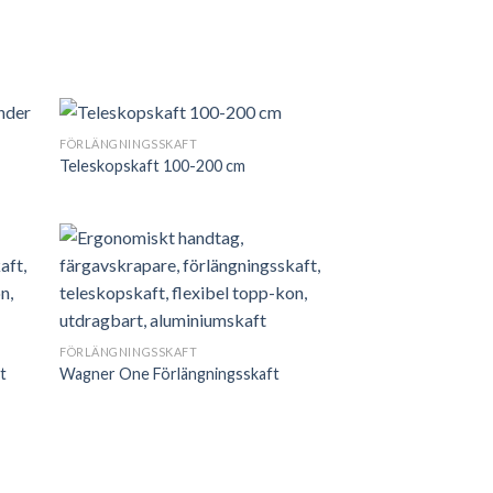
FÖRLÄNGNINGSSKAFT
Teleskopskaft 100-200 cm
FÖRLÄNGNINGSSKAFT
t
Wagner One Förlängningsskaft