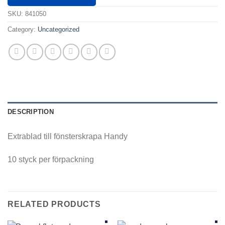
SKU:
841050
Category:
Uncategorized
DESCRIPTION
Extrablad till fönsterskrapa Handy
10 styck per förpackning
RELATED PRODUCTS