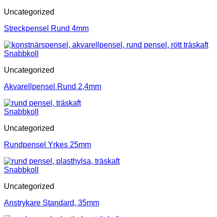
Uncategorized
Streckpensel Rund 4mm
Snabbkoll
Uncategorized
Akvarellpensel Rund 2,4mm
Snabbkoll
Uncategorized
Rundpensel Yrkes 25mm
Snabbkoll
Uncategorized
Anstrykare Standard, 35mm