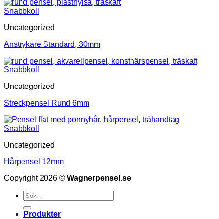
Snabbkoll
Uncategorized
Anstrykare Standard, 30mm
Snabbkoll
Uncategorized
Streckpensel Rund 6mm
Snabbkoll
Uncategorized
Hårpensel 12mm
Copyright 2026 ©
Wagnerpensel.se
Sök
efter:
Produkter