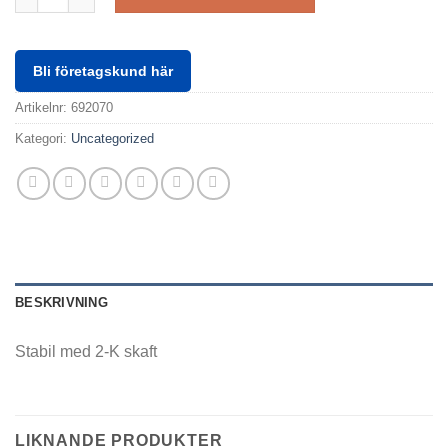
Bli företagskund här
Artikelnr:
692070
Kategori:
Uncategorized
BESKRIVNING
Stabil med 2-K skaft
LIKNANDE PRODUKTER