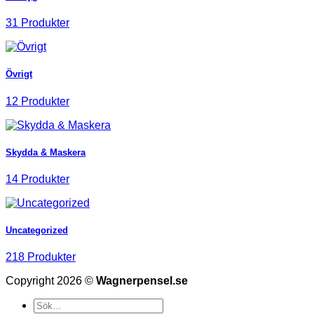
31 Produkter
Övrigt
12 Produkter
Skydda & Maskera
14 Produkter
Uncategorized
218 Produkter
Copyright 2026 ©
Wagnerpensel.se
Sök