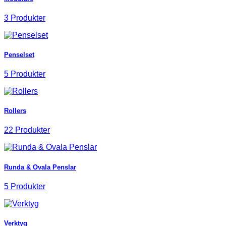
3 Produkter
Penselset
5 Produkter
Rollers
22 Produkter
Runda & Ovala Penslar
5 Produkter
Verktyg