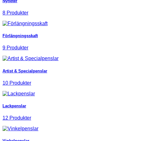
Nyheter
8 Produkter
Förlängningsskaft
9 Produkter
Artist & Specialpenslar
10 Produkter
Lackpenslar
12 Produkter
Vinkelpenslar