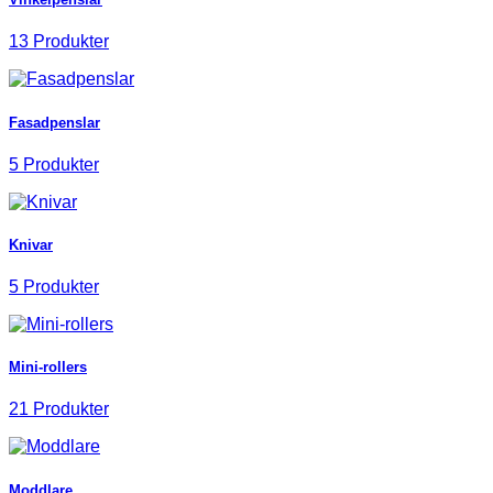
13 Produkter
Fasadpenslar
5 Produkter
Knivar
5 Produkter
Mini-rollers
21 Produkter
Moddlare