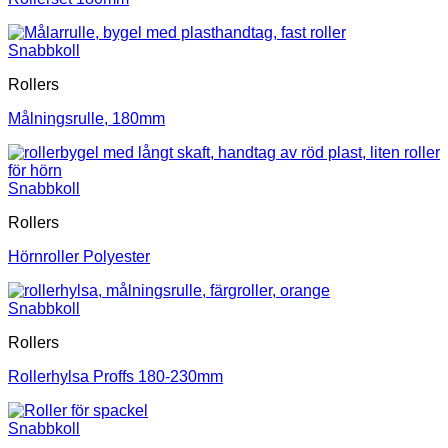
Snabbkoll
Rollers
Målningsrulle, 180mm
Snabbkoll
Rollers
Hörnroller Polyester
Snabbkoll
Rollers
Rollerhylsa Proffs 180-230mm
Snabbkoll