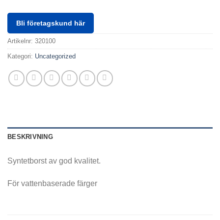
Bli företagskund här
Artikelnr:
320100
Kategori:
Uncategorized
BESKRIVNING
Syntetborst av god kvalitet.
För vattenbaserade färger