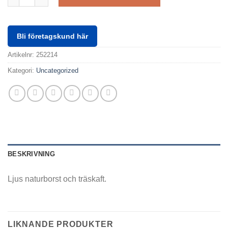
Bli företagskund här
Artikelnr:
252214
Kategori:
Uncategorized
BESKRIVNING
Ljus naturborst och träskaft.
LIKNANDE PRODUKTER