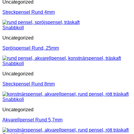
Uncategorized
Streckpensel Rund 4mm
Snabbkoll
Uncategorized
Spröjspensel Rund, 25mm
Snabbkoll
Uncategorized
Streckpensel Rund 8mm
Snabbkoll
Uncategorized
Akvarellpensel Rund 5,7mm