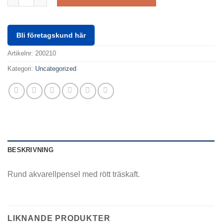
Bli företagskund här
Artikelnr:
200210
Kategori:
Uncategorized
BESKRIVNING
Rund akvarellpensel med rött träskaft.
LIKNANDE PRODUKTER