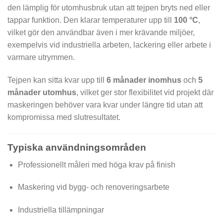
den lämplig för utomhusbruk utan att tejpen bryts ned eller
tappar funktion. Den klarar temperaturer upp till
100 °C
,
vilket gör den användbar även i mer krävande miljöer,
exempelvis vid industriella arbeten, lackering eller arbete i
varmare utrymmen.
Tejpen kan sitta kvar upp till
6 månader inomhus
och
5
månader utomhus
, vilket ger stor flexibilitet vid projekt där
maskeringen behöver vara kvar under längre tid utan att
kompromissa med slutresultatet.
Typiska användningsområden
Professionellt måleri med höga krav på finish
Maskering vid bygg- och renoveringsarbete
Industriella tillämpningar