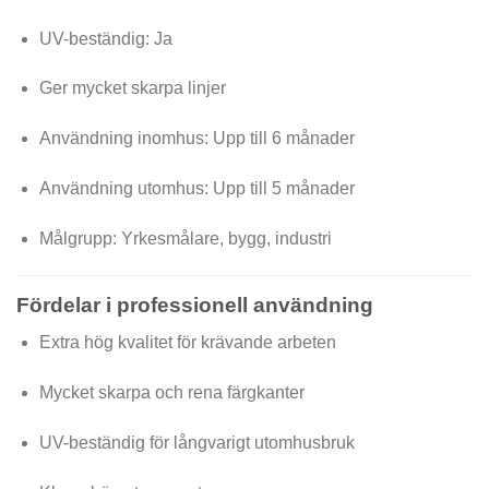
UV-beständig: Ja
Ger mycket skarpa linjer
Användning inomhus: Upp till 6 månader
Användning utomhus: Upp till 5 månader
Målgrupp: Yrkesmålare, bygg, industri
Fördelar i professionell användning
Extra hög kvalitet för krävande arbeten
Mycket skarpa och rena färgkanter
UV-beständig för långvarigt utomhusbruk