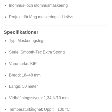
Inomhus- och utomhusmaskering
Projekt där lång maskeringstid krävs
Specifikationer
Typ: Maskeringstejp
Serie: Smooth-Tec Extra Strong
Varumärke: KIP
Bredd: 18–48 mm
Längd: 50 meter
Vidhäftningsstyrka: 1,34 N/10 mm
Temperaturtålighet: Upp till 100 °C