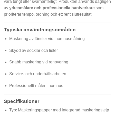
vara tungt eller svårhanterligt. Produkten används dagligen
av
yrkesmålare och professionella hantverkare
som
prioriterar tempo, ordning och ett rent slutresultat.
Typiska användningsområden
Maskering av fönster vid inomhusmålning
Skydd av socklar och lister
Snabb maskering vid renovering
Service- och underhållsarbeten
Professionellt måleri inomhus
Specifikationer
Typ: Maskeringspapper med integrerad maskeringstejp