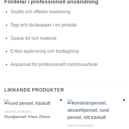
Fördelar i professionell användning
Snabb och effektiv maskering
Tejp och täckpapper i en produkt
Sparar tid och material
Enkel applicering och borttagning
Anpassad för professionellt inomhusarbete
LIKNANDE PRODUKTER
UNCATEGORIZED
Rundpensel Yrkes 25mm
UNCATEGORIZED